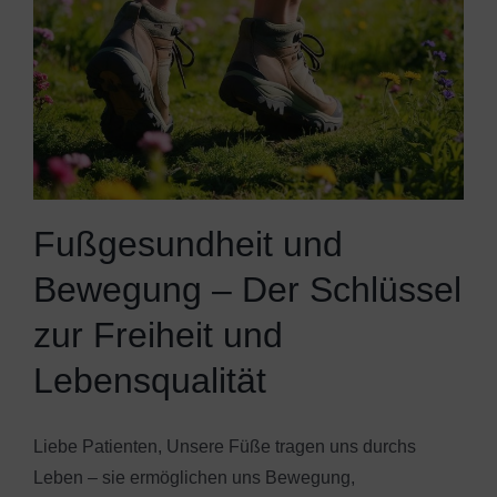
Fußgesundheit und
Bewegung – Der Schlüssel
zur Freiheit und
Lebensqualität
Liebe Patienten, Unsere Füße tragen uns durchs
Leben – sie ermöglichen uns Bewegung,