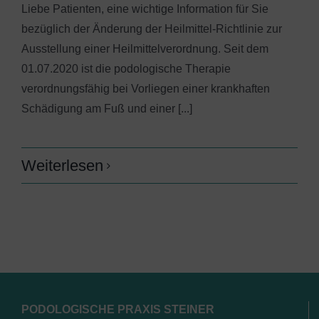
Liebe Patienten, eine wichtige Information für Sie
bezüglich der Änderung der Heilmittel-Richtlinie zur
Ausstellung einer Heilmittelverordnung. Seit dem
01.07.2020 ist die podologische Therapie
verordnungsfähig bei Vorliegen einer krankhaften
Schädigung am Fuß und einer [...]
Weiterlesen
PODOLOGISCHE PRAXIS STEINER