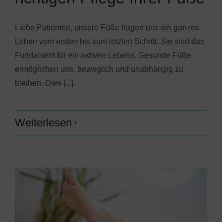
Liebe Patienten, unsere Füße tragen uns ein ganzes
Leben vom ersten bis zum letzten Schritt. Sie sind das
Fundament für ein aktiven Lebens. Gesunde Füße
ermöglichen uns, beweglich und unabhängig zu
bleiben. Dies [...]
Weiterlesen