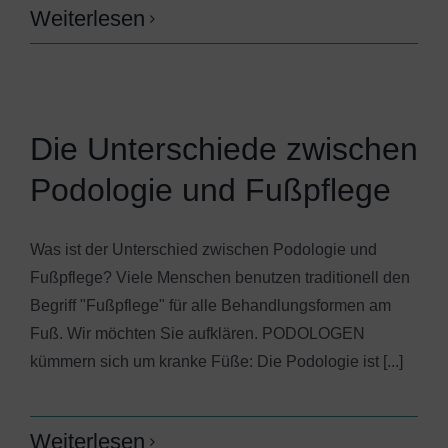
Weiterlesen
Die Unterschiede zwischen
Podologie und Fußpflege
Was ist der Unterschied zwischen Podologie und
Fußpflege? Viele Menschen benutzen traditionell den
Begriff "Fußpflege" für alle Behandlungsformen am
Fuß. Wir möchten Sie aufklären. PODOLOGEN
kümmern sich um kranke Füße: Die Podologie ist [...]
Weiterlesen