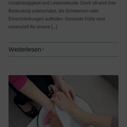
Unabhängigkeit und Lebensfreude. Doch oft wird ihre
Bedeutung unterschätzt, bis Schmerzen oder
Einschränkungen auftreten. Gesunde Füße sind
essenziell für unsere [...]
Weiterlesen