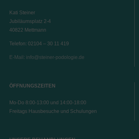
Kati Steiner
Jubiläumsplatz 2-4
40822 Mettmann
Telefon: 02104 – 30 11 419
E-Mail: info@steiner-podologie.de
ÖFFNUNGSZEITEN
Mo-Do 8:00-13:00 und 14:00-18:00
Freitags Hausbesuche und Schulungen