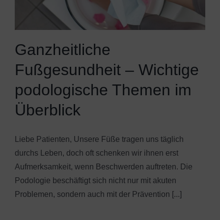
Ganzheitliche
Fußgesundheit – Wichtige
podologische Themen im
Überblick
Liebe Patienten, Unsere Füße tragen uns täglich
durchs Leben, doch oft schenken wir ihnen erst
Aufmerksamkeit, wenn Beschwerden auftreten. Die
Podologie beschäftigt sich nicht nur mit akuten
Problemen, sondern auch mit der Prävention [...]