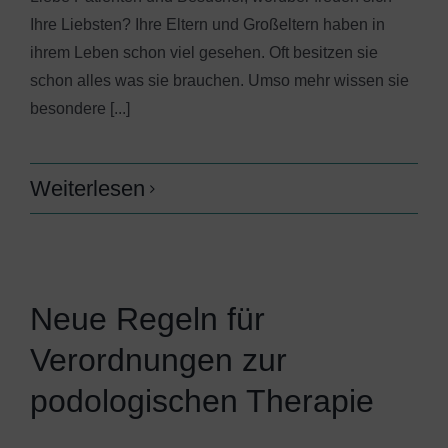
Ihre Liebsten? Ihre Eltern und Großeltern haben in
ihrem Leben schon viel gesehen. Oft besitzen sie
schon alles was sie brauchen. Umso mehr wissen sie
besondere [...]
Weiterlesen
Neue Regeln für
Verordnungen zur
podologischen Therapie