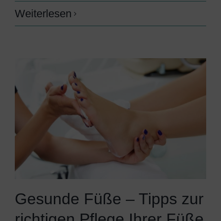
Weiterlesen
Gesunde Füße – Tipps zur
richtigen Pflege Ihrer Füße