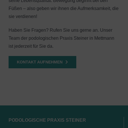
seine Lebensqualität. Bewegung beginnt bei den
Füßen – also geben wir ihnen die Aufmerksamkeit, die
sie verdienen!
Haben Sie Fragen? Rufen Sie uns gerne an. Unser
Team der podologischen Praxis Steiner in Mettmann
ist jederzeit für Sie da.
KONTAKT AUFNEHMEN
PODOLOGISCHE PRAXIS STEINER