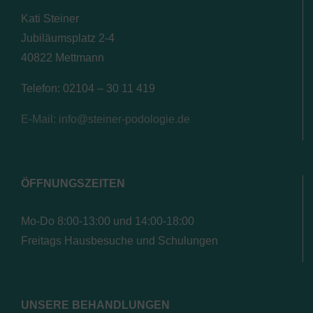
Kati Steiner
Jubiläumsplatz 2-4
40822 Mettmann
Telefon: 02104 – 30 11 419
E-Mail: info@steiner-podologie.de
ÖFFNUNGSZEITEN
Mo-Do 8:00-13:00 und 14:00-18:00
Freitags Hausbesuche und Schulungen
UNSERE BEHANDLUNGEN