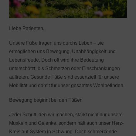
Liebe Patienten,
Unsere Füße tragen uns durchs Leben – sie
ermöglichen uns Bewegung, Unabhängigkeit und
Lebensfreude. Doch oft wird ihre Bedeutung
unterschätzt, bis Schmerzen oder Einschränkungen
auftreten. Gesunde Füße sind essenziell für unsere
Mobilität und damit für unser gesamtes Wohlbefinden.
Bewegung beginnt bei den Füßen
Jeder Schritt, den wir machen, stärkt nicht nur unsere
Muskeln und Gelenke, sondern hält auch unser Herz-
Kreislauf-System in Schwung. Doch schmerzende