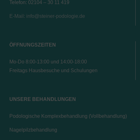
Telefon: 02104 – 30 11 419
E-Mail: info@steiner-podologie.de
ÖFFNUNGSZEITEN
Mo-Do 8:00-13:00 und 14:00-18:00
Freitags Hausbesuche und Schulungen
UNSERE BEHANDLUNGEN
Podologische Komplexbehandlung (Vollbehandlung)
Nagelpilzbehandlung