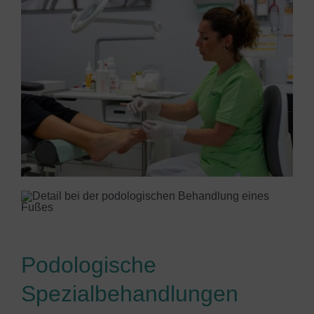
Podologische
Spezialbehandlungen