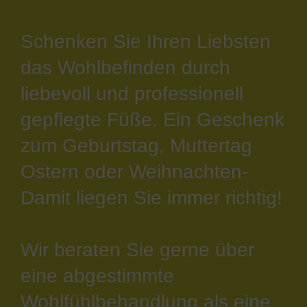
Schenken Sie Ihren Liebsten
das Wohlbefinden durch
liebevoll und professionell
gepflegte Füße. Ein Geschenk
zum Geburtstag, Muttertag
Ostern oder Weihnachten-
Damit liegen Sie immer richtig!
Wir beraten Sie gerne über
eine abgestimmte
Wohlfühlbehandlung als eine