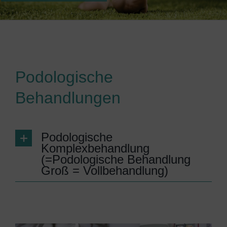
Podologische
Behandlungen
Podologische
Komplexbehandlung
(=Podologische Behandlung
Groß = Vollbehandlung)