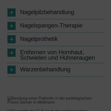
Nagelpilzbehandlung
Nagelspangen-Therapie
Nagelprothetik
Entfernen von Hornhaut,
Schwielen und Hühneraugen
Warzenbehandlung