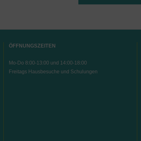
ÖFFNUNGSZEITEN
Mo-Do 8:00-13:00 und 14:00-18:00
Freitags Hausbesuche und Schulungen