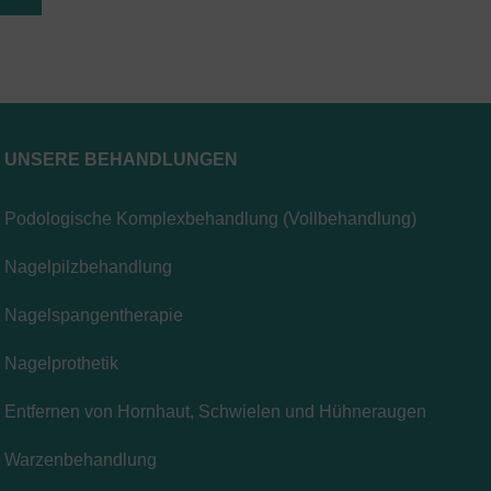
UNSERE BEHANDLUNGEN
Podologische Komplexbehandlung (Vollbehandlung)
Nagelpilzbehandlung
Nagelspangentherapie
Nagelprothetik
Entfernen von Hornhaut, Schwielen und Hühneraugen
Warzenbehandlung