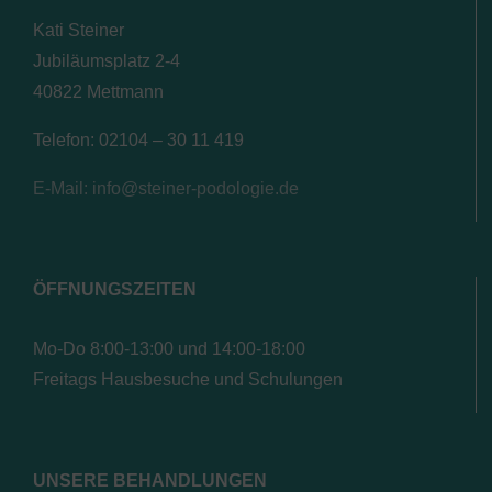
Kati Steiner
Jubiläumsplatz 2-4
40822 Mettmann
Telefon: 02104 – 30 11 419
E-Mail: info@steiner-podologie.de
ÖFFNUNGSZEITEN
Mo-Do 8:00-13:00 und 14:00-18:00
Freitags Hausbesuche und Schulungen
UNSERE BEHANDLUNGEN