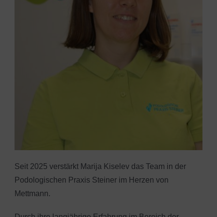
Seit 2025 verstärkt Marija Kiselev das Team in der
Podologischen Praxis Steiner im Herzen von
Mettmann.
Durch ihre langjährige Erfahrung im Bereich der