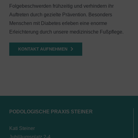
Folgebeschwerden frühzeitig und verhindern ihr
Auftreten durch gezielte Prävention. Besonders
Menschen mit Diabetes erleben eine enorme
Erleichterung durch unsere medizinische Fußpflege.
KONTAKT AUFNEHMEN
PODOLOGISCHE PRAXIS STEINER
Kati Steiner
Jubiläumsplatz 2-4