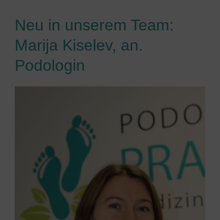
Neu in unserem Team:
Marija Kiselev, an.
Podologin