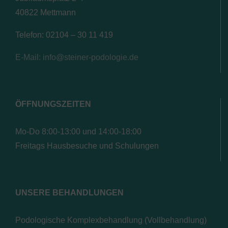
40822 Mettmann
Telefon: 02104 – 30 11 419
E-Mail: info@steiner-podologie.de
ÖFFNUNGSZEITEN
Mo-Do 8:00-13:00 und 14:00-18:00
Freitags Hausbesuche und Schulungen
UNSERE BEHANDLUNGEN
Podologische Komplexbehandlung (Vollbehandlung)