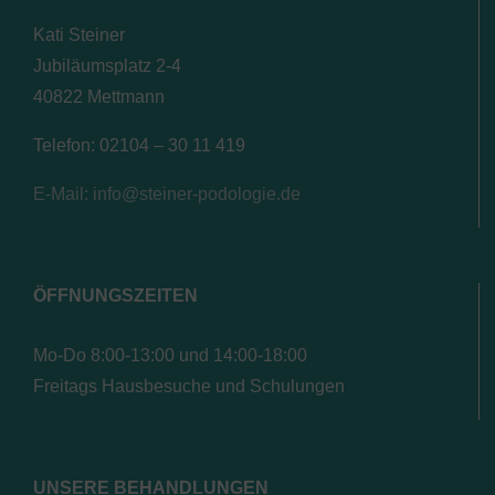
Kati Steiner
Jubiläumsplatz 2-4
40822 Mettmann
Telefon: 02104 – 30 11 419
E-Mail: info@steiner-podologie.de
ÖFFNUNGSZEITEN
Mo-Do 8:00-13:00 und 14:00-18:00
Freitags Hausbesuche und Schulungen
UNSERE BEHANDLUNGEN