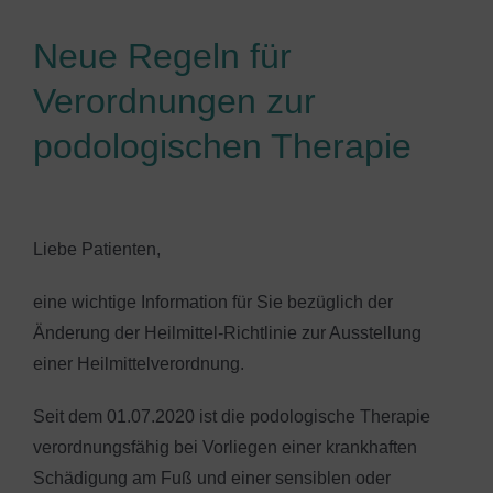
Neue Regeln für
Verordnungen zur
podologischen Therapie
Liebe Patienten,
eine wichtige Information für Sie bezüglich der
Änderung der Heilmittel-Richtlinie zur Ausstellung
einer Heilmittelverordnung.
Seit dem 01.07.2020 ist die podologische Therapie
verordnungsfähig bei Vorliegen einer krankhaften
Schädigung am Fuß und einer sensiblen oder