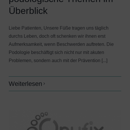
Überblick
Liebe Patienten, Unsere Füße tragen uns täglich
durchs Leben, doch oft schenken wir ihnen erst
Aufmerksamkeit, wenn Beschwerden auftreten. Die
Podologie beschäftigt sich nicht nur mit akuten
Problemen, sondern auch mit der Prävention [...]
Weiterlesen