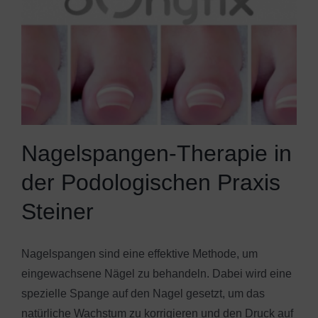
Nagelspangen-Therapie in
der Podologischen Praxis
Steiner
Nagelspangen sind eine effektive Methode, um
eingewachsene Nägel zu behandeln. Dabei wird eine
spezielle Spange auf den Nagel gesetzt, um das
natürliche Wachstum zu korrigieren und den Druck auf