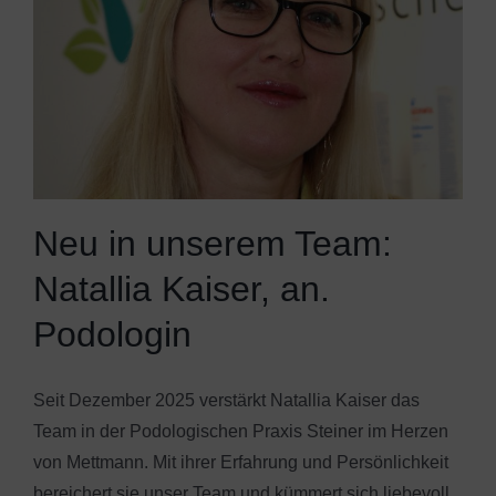
Neu in unserem Team:
Natallia Kaiser, an.
Podologin
Seit Dezember 2025 verstärkt Natallia Kaiser das
Team in der Podologischen Praxis Steiner im Herzen
von Mettmann. Mit ihrer Erfahrung und Persönlichkeit
bereichert sie unser Team und kümmert sich liebevoll