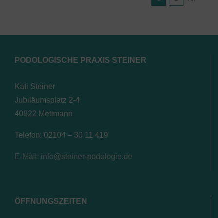
PODOLOGISCHE PRAXIS STEINER
Kati Steiner
Jubiläumsplatz 2-4
40822 Mettmann
Telefon: 02104 – 30 11 419
E-Mail: info@steiner-podologie.de
ÖFFNUNGSZEITEN