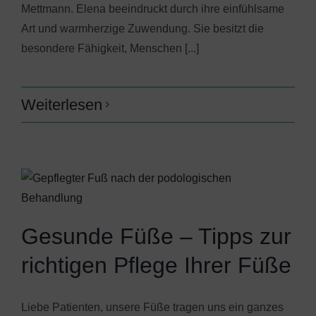
Mettmann. Elena beeindruckt durch ihre einfühlsame
Art und warmherzige Zuwendung. Sie besitzt die
besondere Fähigkeit, Menschen [...]
Weiterlesen
Gesunde Füße – Tipps zur
richtigen Pflege Ihrer Füße
Liebe Patienten, unsere Füße tragen uns ein ganzes