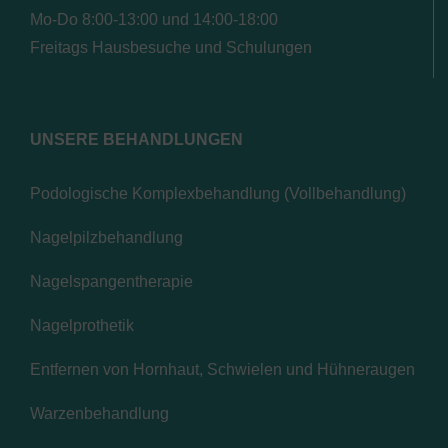
Mo-Do 8:00-13:00 und 14:00-18:00
Freitags Hausbesuche und Schulungen
UNSERE BEHANDLUNGEN
Podologische Komplexbehandlung (Vollbehandlung)
Nagelpilzbehandlung
Nagelspangentherapie
Nagelprothetik
Entfernen von Hornhaut, Schwielen und Hühneraugen
Warzenbehandlung