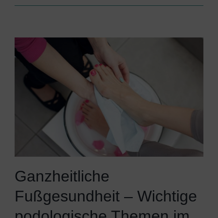
Ganzheitliche
Fußgesundheit – Wichtige
podologische Themen im