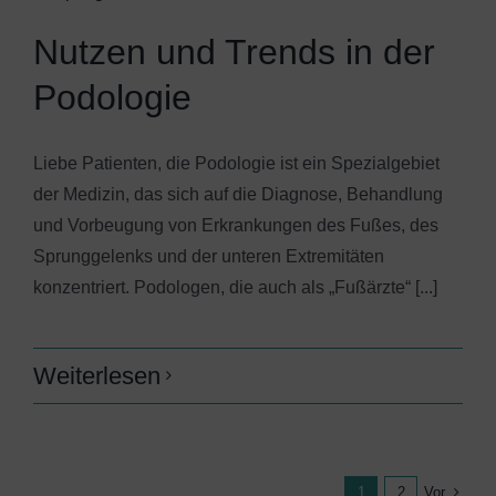
Nutzen und Trends in der
Podologie
Liebe Patienten, die Podologie ist ein Spezialgebiet
der Medizin, das sich auf die Diagnose, Behandlung
und Vorbeugung von Erkrankungen des Fußes, des
Sprunggelenks und der unteren Extremitäten
konzentriert. Podologen, die auch als „Fußärzte“ [...]
Weiterlesen
Vor
1
2