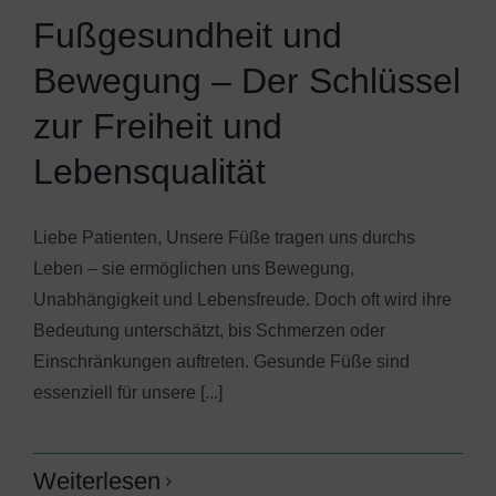
Fußgesundheit und
Bewegung – Der Schlüssel
zur Freiheit und
Lebensqualität
Liebe Patienten, Unsere Füße tragen uns durchs
Leben – sie ermöglichen uns Bewegung,
Unabhängigkeit und Lebensfreude. Doch oft wird ihre
Bedeutung unterschätzt, bis Schmerzen oder
Einschränkungen auftreten. Gesunde Füße sind
essenziell für unsere [...]
Weiterlesen