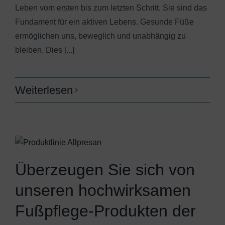
Leben vom ersten bis zum letzten Schritt. Sie sind das
Fundament für ein aktiven Lebens. Gesunde Füße
ermöglichen uns, beweglich und unabhängig zu
bleiben. Dies [...]
Weiterlesen
Überzeugen Sie sich von
unseren hochwirksamen
Fußpflege-Produkten der