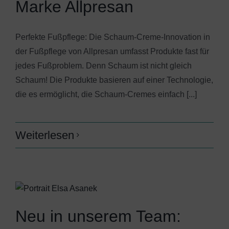
Marke Allpresan
Perfekte Fußpflege: Die Schaum-Creme-Innovation in
der Fußpflege von Allpresan umfasst Produkte fast für
jedes Fußproblem. Denn Schaum ist nicht gleich
Schaum! Die Produkte basieren auf einer Technologie,
die es ermöglicht, die Schaum-Cremes einfach [...]
Weiterlesen
Neu in unserem Team: