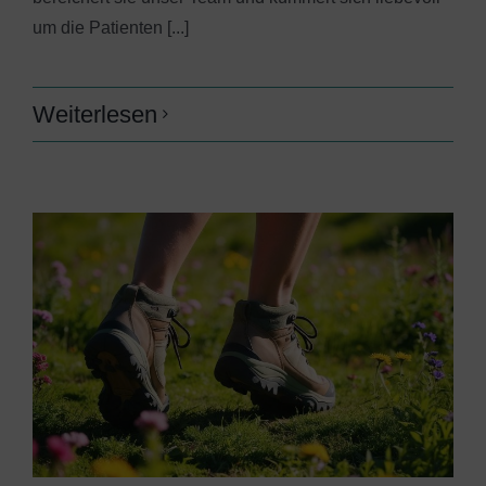
um die Patienten [...]
Weiterlesen