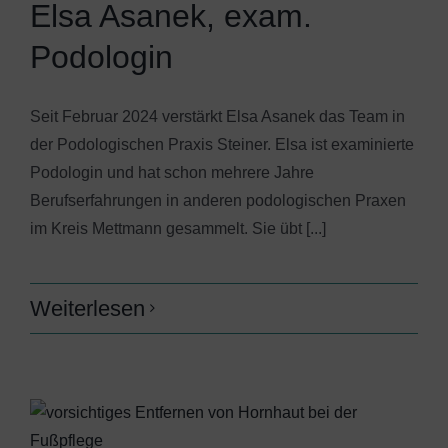
Elsa Asanek, exam.
Podologin
Seit Februar 2024 verstärkt Elsa Asanek das Team in
der Podologischen Praxis Steiner. Elsa ist examinierte
Podologin und hat schon mehrere Jahre
Berufserfahrungen in anderen podologischen Praxen
im Kreis Mettmann gesammelt. Sie übt [...]
Weiterlesen