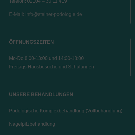
Telefon: 02104 – 30 11 419
E-Mail: info@steiner-podologie.de
ÖFFNUNGSZEITEN
Mo-Do 8:00-13:00 und 14:00-18:00
Freitags Hausbesuche und Schulungen
UNSERE BEHANDLUNGEN
Podologische Komplexbehandlung (Vollbehandlung)
Nagelpilzbehandlung