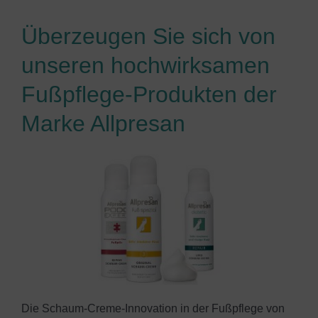
Überzeugen Sie sich von
unseren hochwirksamen
Fußpflege-Produkten der
Marke Allpresan
Die Schaum-Creme-Innovation in der Fußpflege von