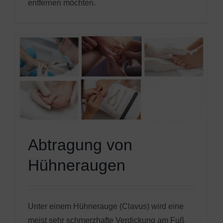
entfernen möchten.
Abtragung von
Hühneraugen
Unter einem Hühnerauge (Clavus) wird eine
meist sehr schmerzhafte Verdickung am Fuß