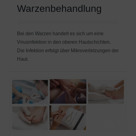
Warzenbehandlung
Bei den Warzen handelt es sich um eine
Virusinfektion in den oberen Hautschichten.
Die Infektion erfolgt über Mikroverletzungen der
Haut.