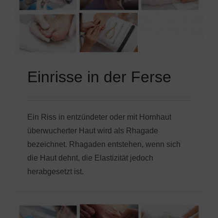
Einrisse in der Ferse
Ein Riss in entzündeter oder mit Hornhaut
überwucherter Haut wird als Rhagade
bezeichnet. Rhagaden entstehen, wenn sich
die Haut dehnt, die Elastizität jedoch
herabgesetzt ist.