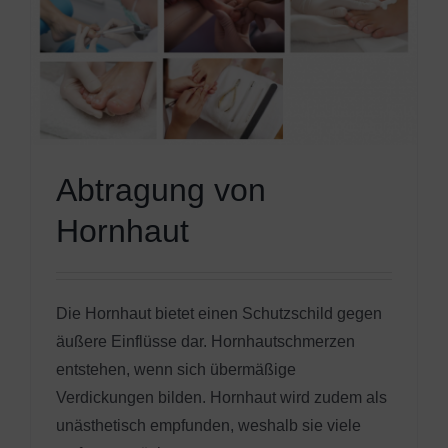
Abtragung von
Hornhaut
Die Hornhaut bietet einen Schutzschild gegen
äußere Einflüsse dar. Hornhautschmerzen
entstehen, wenn sich übermäßige
Verdickungen bilden. Hornhaut wird zudem als
unästhetisch empfunden, weshalb sie viele