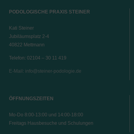
PODOLOGISCHE PRAXIS STEINER
Kati Steiner
Jubiläumsplatz 2-4
40822 Mettmann
Telefon: 02104 – 30 11 419
E-Mail: info@steiner-podologie.de
ÖFFNUNGSZEITEN
Mo-Do 8:00-13:00 und 14:00-18:00
Freitags Hausbesuche und Schulungen