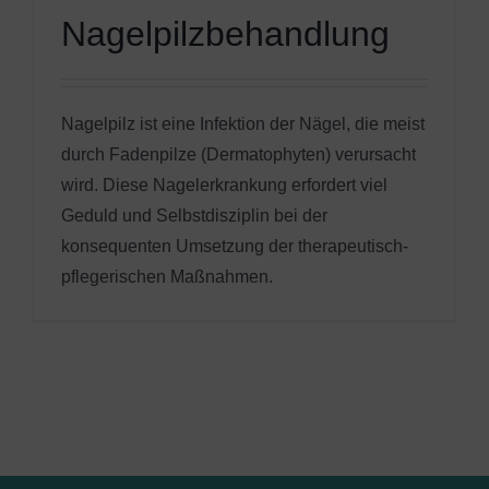
Nagelpilzbehandlung
Nagelpilz ist eine Infektion der Nägel, die meist
durch Fadenpilze (Dermatophyten) verursacht
wird. Diese Nagelerkrankung erfordert viel
Geduld und Selbstdisziplin bei der
konsequenten Umsetzung der therapeutisch-
pflegerischen Maßnahmen.