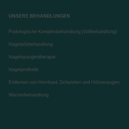
UNSERE BEHANDLUNGEN
Podologische Komplexbehandlung (Vollbehandlung)
Nagelpilzbehandlung
Nagelspangentherapie
Nagelprothetik
Entfernen von Hornhaut, Schwielen und Hühneraugen
Warzenbehandlung