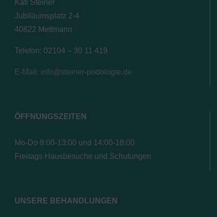
Kati Steiner
Jubiläumsplatz 2-4
40822 Mettmann
Telefon: 02104 – 30 11 419
E-Mail: info@steiner-podologie.de
ÖFFNUNGSZEITEN
Mo-Do 8:00-13:00 und 14:00-18:00
Freitags Hausbesuche und Schulungen
UNSERE BEHANDLUNGEN