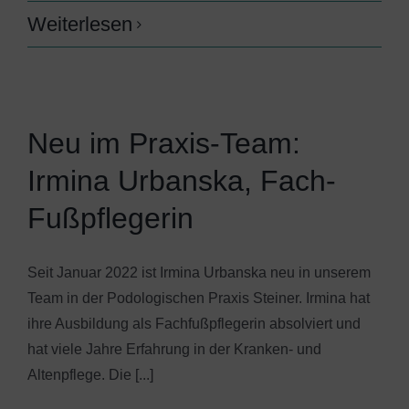
Weiterlesen
Neu im Praxis-Team:
Irmina Urbanska, Fach-
Fußpflegerin
Seit Januar 2022 ist Irmina Urbanska neu in unserem
Team in der Podologischen Praxis Steiner. Irmina hat
ihre Ausbildung als Fachfußpflegerin absolviert und
hat viele Jahre Erfahrung in der Kranken- und
Altenpflege. Die [...]