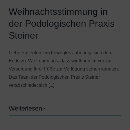
Weihnachtsstimmung in
der Podologischen Praxis
Steiner
Liebe Patienten, ein bewegtes Jahr neigt sich dem
Ende zu. Wir freuen uns, dass wir Ihnen immer zur
Versorgung Ihrer Füße zur Verfügung stehen konnten.
Das Team der Podologischen Praxis Steiner
verabschiedet sich [...]
Weiterlesen