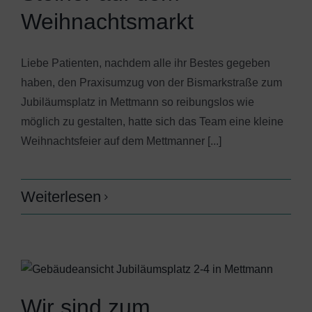
Weihnachtsmarkt
Liebe Patienten, nachdem alle ihr Bestes gegeben
haben, den Praxisumzug von der Bismarkstraße zum
Jubiläumsplatz in Mettmann so reibungslos wie
möglich zu gestalten, hatte sich das Team eine kleine
Weihnachtsfeier auf dem Mettmanner [...]
Weiterlesen
Wir sind zum