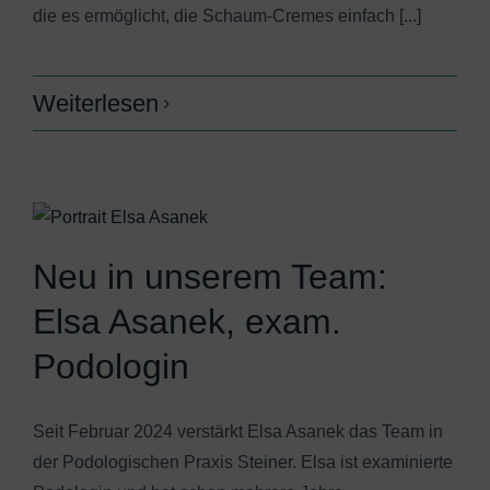
die es ermöglicht, die Schaum-Cremes einfach [...]
Weiterlesen
Neu in unserem Team:
Elsa Asanek, exam.
Podologin
Seit Februar 2024 verstärkt Elsa Asanek das Team in
der Podologischen Praxis Steiner. Elsa ist examinierte