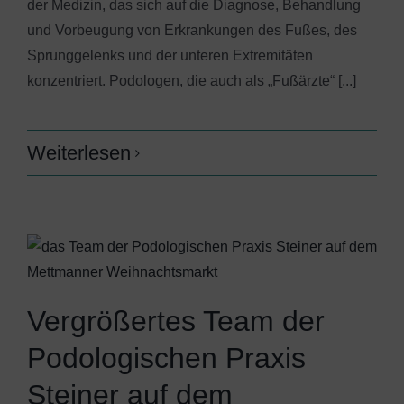
der Medizin, das sich auf die Diagnose, Behandlung
und Vorbeugung von Erkrankungen des Fußes, des
Sprunggelenks und der unteren Extremitäten
konzentriert. Podologen, die auch als „Fußärzte“ [...]
Weiterlesen
Vergrößertes Team der
Podologischen Praxis
Steiner auf dem