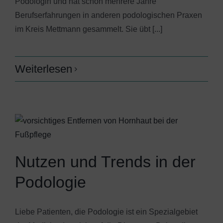
Podologin und hat schon mehrere Jahre
Berufserfahrungen in anderen podologischen Praxen
im Kreis Mettmann gesammelt. Sie übt [...]
Weiterlesen
Nutzen und Trends in der
Podologie
Liebe Patienten, die Podologie ist ein Spezialgebiet