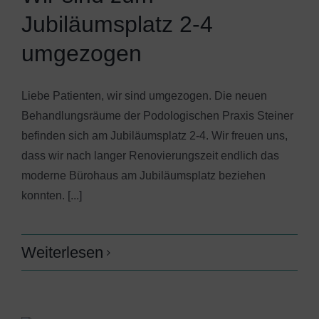
Jubiläumsplatz 2-4
umgezogen
Liebe Patienten, wir sind umgezogen. Die neuen
Behandlungsräume der Podologischen Praxis Steiner
befinden sich am Jubiläumsplatz 2-4. Wir freuen uns,
dass wir nach langer Renovierungszeit endlich das
moderne Bürohaus am Jubiläumsplatz beziehen
konnten. [...]
Weiterlesen