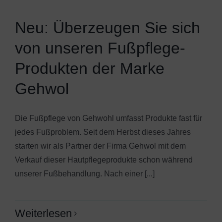
Neu: Überzeugen Sie sich
von unseren Fußpflege-
Produkten der Marke
Gehwol
Die Fußpflege von Gehwohl umfasst Produkte fast für
jedes Fußproblem. Seit dem Herbst dieses Jahres
starten wir als Partner der Firma Gehwol mit dem
Verkauf dieser Hautpflegeprodukte schon während
unserer Fußbehandlung. Nach einer [...]
Weiterlesen