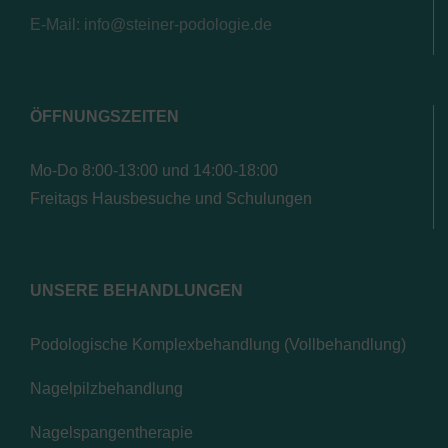
E-Mail: info@steiner-podologie.de
ÖFFNUNGSZEITEN
Mo-Do 8:00-13:00 und 14:00-18:00
Freitags Hausbesuche und Schulungen
UNSERE BEHANDLUNGEN
Podologische Komplexbehandlung (Vollbehandlung)
Nagelpilzbehandlung
Nagelspangentherapie