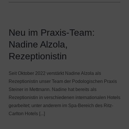
Neu im Praxis-Team:
Nadine Alzola,
Rezeptionistin
Seit Oktober 2022 verstärkt Nadine Alzola als
Rezeptionistin unser Team der Podologischen Praxis
Steiner in Mettmann. Nadine hat bereits als
Rezeptionistin in verschiedenen internationalen Hotels
gearbeitet; unter anderem im Spa-Bereich des Ritz-
Carlton Hotels [...]